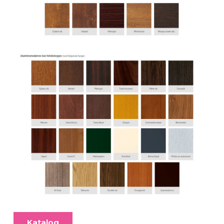
Katalog