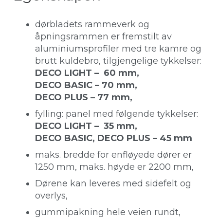
dørbladets rammeverk og
åpningsrammen er fremstilt av
aluminiumsprofiler med tre kamre og
brutt kuldebro, tilgjengelige tykkelser:
DECO LIGHT – 60 mm,
DECO BASIC – 70 mm,
DECO PLUS – 77 mm,
fylling: panel med følgende tykkelser:
DECO LIGHT – 35 mm,
DECO BASIC, DECO PLUS – 45 mm
maks. bredde for enfløyede dører er
1250 mm, maks. høyde er 2200 mm,
Dørene kan leveres med sidefelt og
overlys,
gummipakning hele veien rundt,