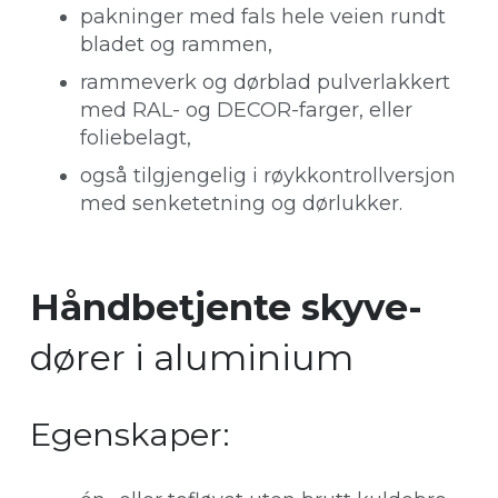
pakninger med fals hele veien rundt
bladet og rammen,
rammeverk og dørblad pulverlakkert
med RAL- og DECOR-farger, eller
foliebelagt,
også tilgjengelig i røykkontrollversjon
med senketetning og dørlukker.
Håndbetjente skyve-
dører i aluminium
Egenskaper: