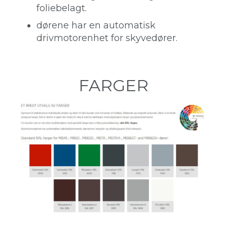
foliebelagt.
dørene har en automatisk
drivmotorenhet for skyvedører.
FARGER