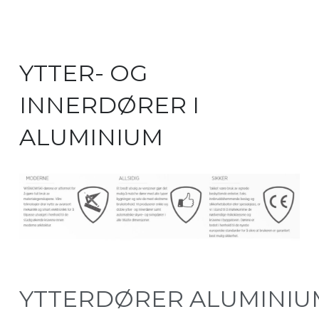
YTTER- OG
INNERDØRER I
ALUMINIUM
YTTERDØRER ALUMINIU