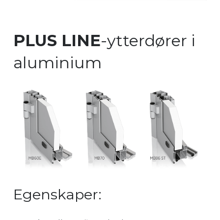
PLUS LINE
-ytterdører i
aluminium
Egenskaper: