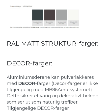
RAL MATT STRUKTUR-farger:
DECOR-farger:
Aluminiumsdørene kan pulverlakkeres
med
DECOR
-farger (Decor-farger er ikke
tilgjengelig med MB86Aero-systemet).
Dette sikrer et varig og dekorativt belegg
som ser ut som naturlig trefiber.
Tilgjengelige DECOR-farger: