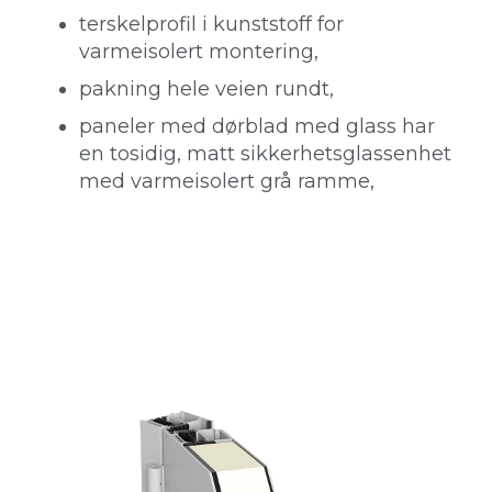
terskelprofil i kunststoff for
varmeisolert montering,
pakning hele veien rundt,
paneler med dørblad med glass har
en tosidig, matt sikkerhetsglassenhet
med varmeisolert grå ramme,