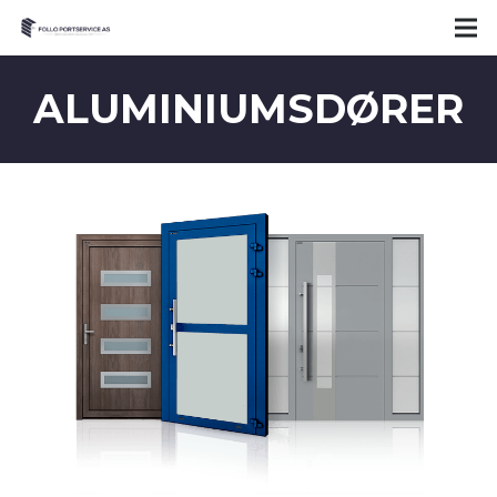
ALUMINIUMSDØRER