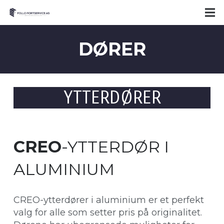
DØRER
YTTERDØRER
CREO
-YTTERDØR I
ALUMINIUM
CREO-ytterdører i aluminium er et perfekt
valg for alle som setter pris på originalitet.