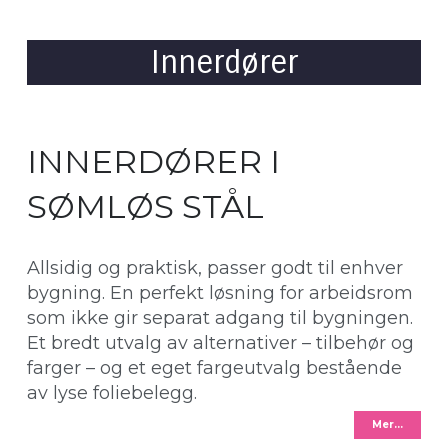
Innerdører
INNERDØRER I
SØMLØS STÅL
Allsidig og praktisk, passer godt til enhver
bygning. En perfekt løsning for arbeidsrom
som ikke gir separat adgang til bygningen.
Et bredt utvalg av alternativer – tilbehør og
farger – og et eget fargeutvalg bestående
av lyse foliebelegg.
Mer…